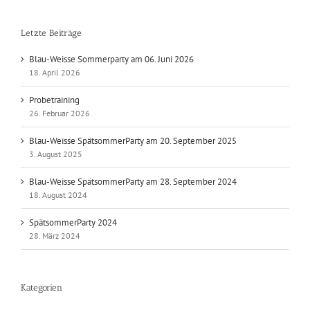
Letzte Beiträge
Blau-Weisse Sommerparty am 06. Juni 2026
18. April 2026
Probetraining
26. Februar 2026
Blau-Weisse SpätsommerParty am 20. September 2025
3. August 2025
Blau-Weisse SpätsommerParty am 28. September 2024
18. August 2024
SpätsommerParty 2024
28. März 2024
Kategorien