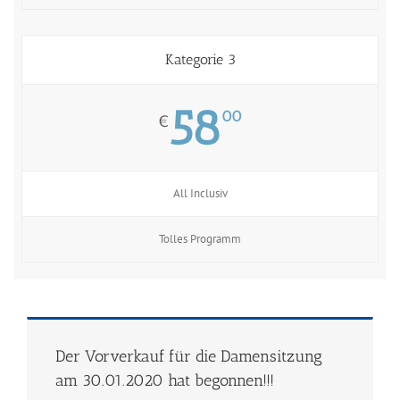
Kategorie 3
58
00
€
All Inclusiv
Tolles Programm
Der Vorverkauf für die Damensitzung
am 30.01.2020 hat begonnen!!!