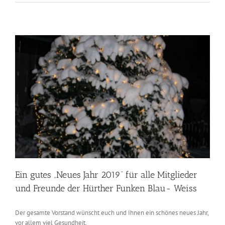
2020
Ein gutes „Neues Jahr 2019“ für alle Mitglieder
und Freunde der Hürther Funken Blau- Weiss
Der gesamte Vorstand wünscht euch und Ihnen ein schönes neues Jahr,
vor allem viel Gesundheit.