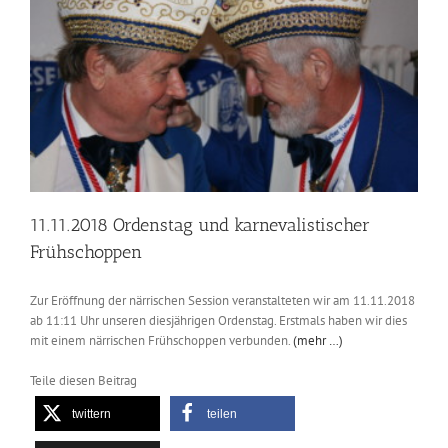
in
Alt
Hürth
11.11.2018 Ordenstag und karnevalistischer
Frühschoppen
Zur Eröffnung der närrischen Session veranstalteten wir am 11.11.2018
ab 11:11 Uhr unseren diesjährigen Ordenstag. Erstmals haben wir dies
mit einem närrischen Frühschoppen verbunden.
(mehr …)
Teile diesen Beitrag
twittern
teilen