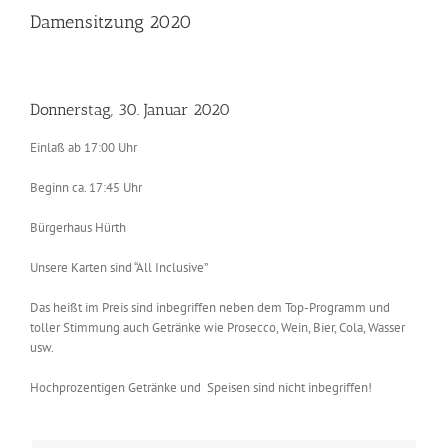
Damensitzung 2020
Donnerstag, 30. Januar 2020
Einlaß ab 17:00 Uhr
Beginn ca. 17:45 Uhr
Bürgerhaus Hürth
Unsere Karten sind “All Inclusive”
Das heißt im Preis sind inbegriffen neben dem Top-Programm und
toller Stimmung auch Getränke wie Prosecco, Wein, Bier, Cola, Wasser
usw.
Hochprozentigen Getränke und Speisen sind nicht inbegriffen!