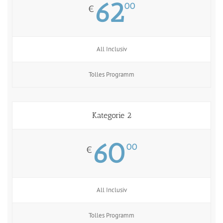
62
00
€
All Inclusiv
Tolles Programm
Kategorie 2
60
00
€
All Inclusiv
Tolles Programm