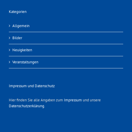
Kategorien
Allgemein
Bilder
Neuigkeiten
Veranstaltungen
Impressum und Datenschutz
Hier finden Sie alle Angaben zum
Impressum
und unsere
Datenschutzerklärung
.