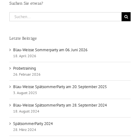
Suchen Sie etwas?
Suche
nach:
Letzte Beiträge
Blau-Weisse Sommerparty am 06. Juni 2026
18. April 2026
Probetraining
26. Februar 2026
Blau-Weisse SpätsommerParty am 20. September 2025
3. August 2025
Blau-Weisse SpätsommerParty am 28. September 2024
18. August 2024
SpätsommerParty 2024
28. März 2024