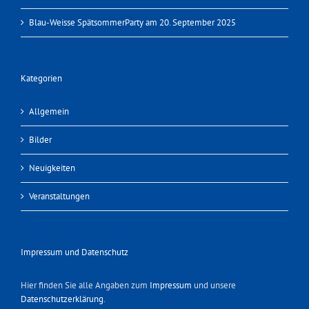
Blau-Weisse SpätsommerParty am 20. September 2025
Kategorien
Allgemein
Bilder
Neuigkeiten
Veranstaltungen
Impressum und Datenschutz
Hier finden Sie alle Angaben zum
Impressum
und unsere
Datenschutzerklärung
.