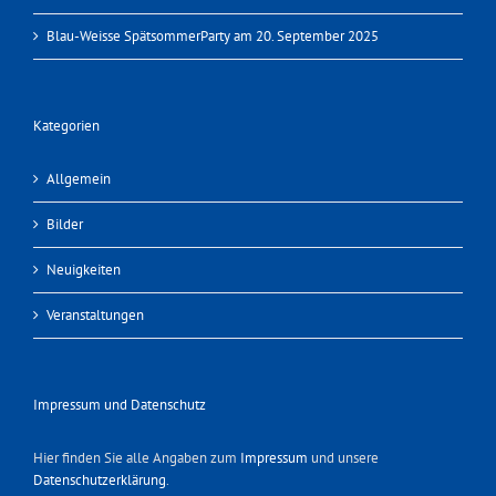
Blau-Weisse SpätsommerParty am 20. September 2025
Kategorien
Allgemein
Bilder
Neuigkeiten
Veranstaltungen
Impressum und Datenschutz
Hier finden Sie alle Angaben zum
Impressum
und unsere
Datenschutzerklärung
.