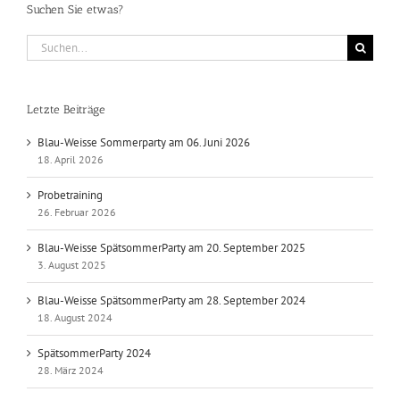
Suchen Sie etwas?
Suche
nach:
Letzte Beiträge
Blau-Weisse Sommerparty am 06. Juni 2026
18. April 2026
Probetraining
26. Februar 2026
Blau-Weisse SpätsommerParty am 20. September 2025
3. August 2025
Blau-Weisse SpätsommerParty am 28. September 2024
18. August 2024
SpätsommerParty 2024
28. März 2024