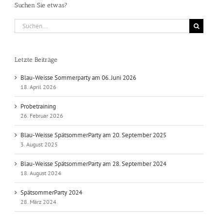
Suchen Sie etwas?
Suche
nach:
Letzte Beiträge
Blau-Weisse Sommerparty am 06. Juni 2026
18. April 2026
Probetraining
26. Februar 2026
Blau-Weisse SpätsommerParty am 20. September 2025
3. August 2025
Blau-Weisse SpätsommerParty am 28. September 2024
18. August 2024
SpätsommerParty 2024
28. März 2024