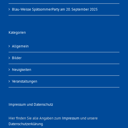
Blau-Weisse SpätsommerParty am 20. September 2025
Kategorien
Allgemein
Bilder
Neuigkeiten
Veranstaltungen
Impressum und Datenschutz
Hier finden Sie alle Angaben zum
Impressum
und unsere
Datenschutzerklärung
.