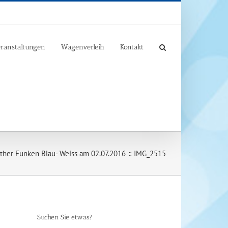
ranstaltungen
Wagenverleih
Kontakt
her Funken Blau- Weiss am 02.07.2016
IMG_2515
Suchen Sie etwas?