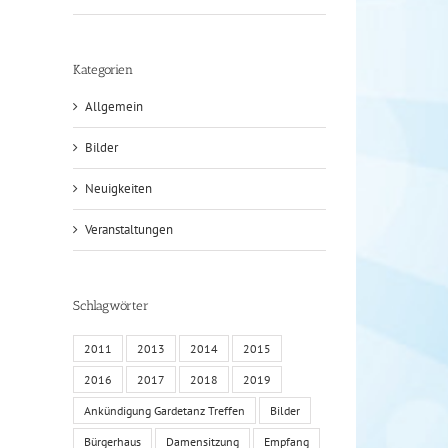
Kategorien
Allgemein
Bilder
Neuigkeiten
Veranstaltungen
Schlagwörter
2011
2013
2014
2015
2016
2017
2018
2019
Ankündigung Gardetanz Treffen
Bilder
Bürgerhaus
Damensitzung
Empfang