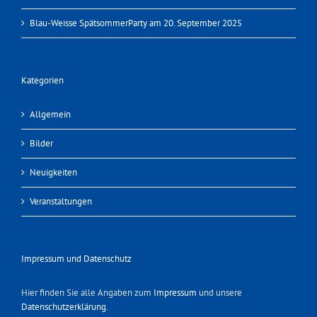
Blau-Weisse SpätsommerParty am 20. September 2025
Kategorien
Allgemein
Bilder
Neuigkeiten
Veranstaltungen
Impressum und Datenschutz
Hier finden Sie alle Angaben zum
Impressum
und unsere
Datenschutzerklärung
.