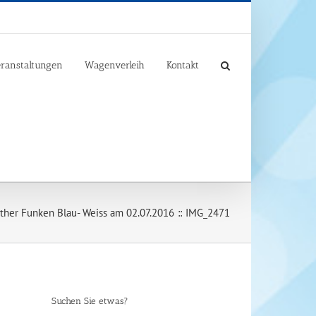
ranstaltungen
Wagenverleih
Kontakt
her Funken Blau- Weiss am 02.07.2016
IMG_2471
Suchen Sie etwas?