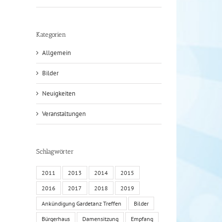
Kategorien
Allgemein
Bilder
Neuigkeiten
Veranstaltungen
Schlagwörter
2011
2013
2014
2015
2016
2017
2018
2019
Ankündigung Gardetanz Treffen
Bilder
Bürgerhaus
Damensitzung
Empfang