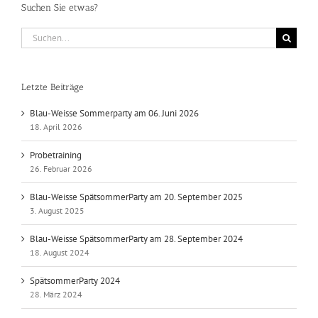
Suchen Sie etwas?
Suche
nach:
Letzte Beiträge
Blau-Weisse Sommerparty am 06. Juni 2026
18. April 2026
Probetraining
26. Februar 2026
Blau-Weisse SpätsommerParty am 20. September 2025
3. August 2025
Blau-Weisse SpätsommerParty am 28. September 2024
18. August 2024
SpätsommerParty 2024
28. März 2024