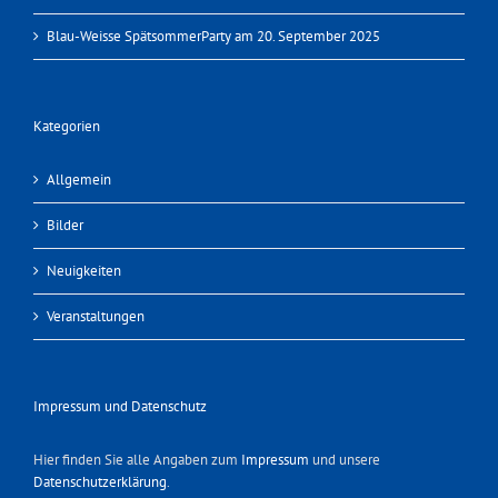
Blau-Weisse SpätsommerParty am 20. September 2025
Kategorien
Allgemein
Bilder
Neuigkeiten
Veranstaltungen
Impressum und Datenschutz
Hier finden Sie alle Angaben zum
Impressum
und unsere
Datenschutzerklärung
.