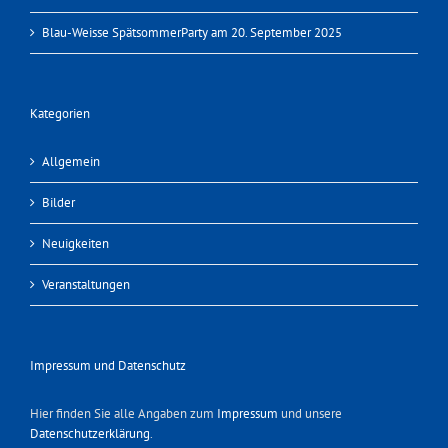
Blau-Weisse SpätsommerParty am 20. September 2025
Kategorien
Allgemein
Bilder
Neuigkeiten
Veranstaltungen
Impressum und Datenschutz
Hier finden Sie alle Angaben zum
Impressum
und unsere
Datenschutzerklärung
.