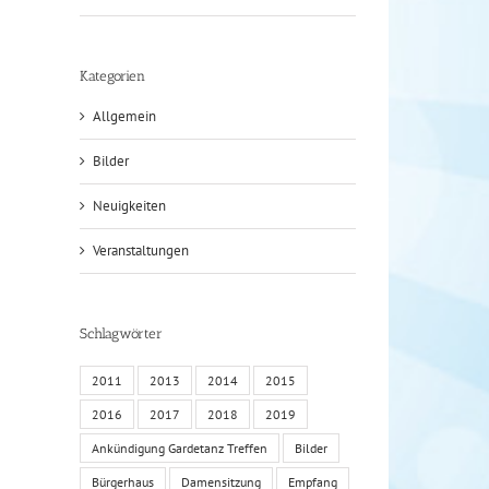
Kategorien
Allgemein
Bilder
Neuigkeiten
Veranstaltungen
Schlagwörter
2011
2013
2014
2015
2016
2017
2018
2019
Ankündigung Gardetanz Treffen
Bilder
Bürgerhaus
Damensitzung
Empfang