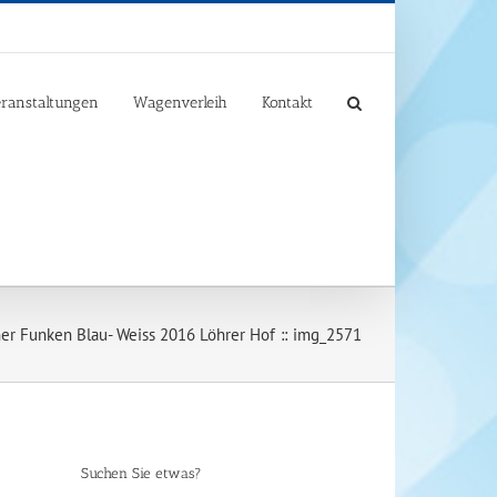
ranstaltungen
Wagenverleih
Kontakt
er Funken Blau- Weiss 2016 Löhrer Hof
img_2571
Suchen Sie etwas?