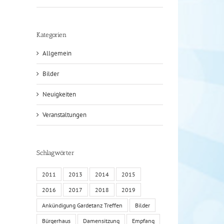
Kategorien
Allgemein
Bilder
Neuigkeiten
Veranstaltungen
Schlagwörter
2011
2013
2014
2015
2016
2017
2018
2019
Ankündigung Gardetanz Treffen
Bilder
Bürgerhaus
Damensitzung
Empfang