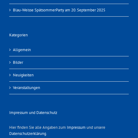
Blau-Weisse SpätsommerParty am 20. September 2025
Kategorien
Allgemein
Bilder
Neuigkeiten
Veranstaltungen
Impressum und Datenschutz
Hier finden Sie alle Angaben zum
Impressum
und unsere
Datenschutzerklärung
.