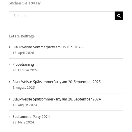
Suchen Sie etwas?
Suche
nach:
Letzte Beiträge
Blau-Weisse Sommerparty am 06. Juni 2026
18. April 2026
Probetraining
26. Februar 2026
Blau-Weisse SpätsommerParty am 20. September 2025
3. August 2025
Blau-Weisse SpätsommerParty am 28. September 2024
18. August 2024
SpätsommerParty 2024
28. März 2024