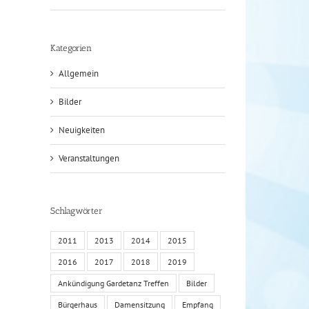
Kategorien
Allgemein
Bilder
Neuigkeiten
Veranstaltungen
Schlagwörter
2011
2013
2014
2015
2016
2017
2018
2019
Ankündigung Gardetanz Treffen
Bilder
Bürgerhaus
Damensitzung
Empfang