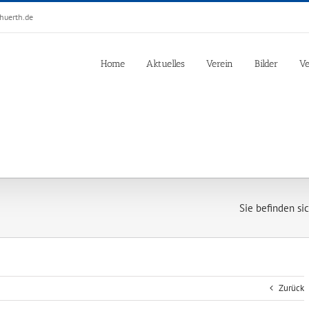
huerth.de
Home
Aktuelles
Verein
Bilder
Ve
Sie befinden sich
Zurück