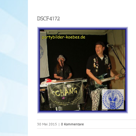
DSCF4172
30 Mai 2015
|
0 Kommentare