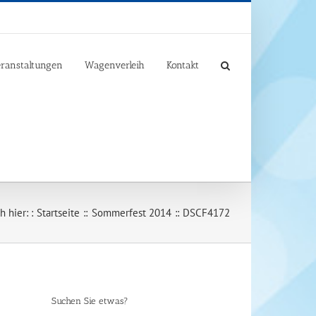
ranstaltungen
Wagenverleih
Kontakt
 hier: :
Startseite
Sommerfest 2014
DSCF4172
Suchen Sie etwas?