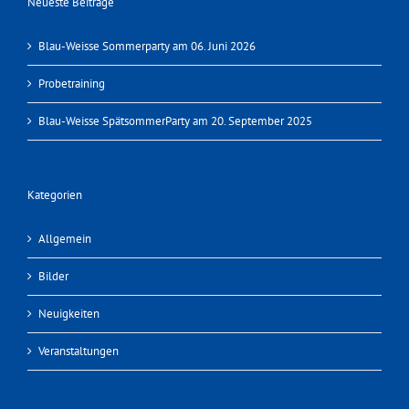
Neueste Beiträge
Blau-Weisse Sommerparty am 06. Juni 2026
Probetraining
Blau-Weisse SpätsommerParty am 20. September 2025
Kategorien
Allgemein
Bilder
Neuigkeiten
Veranstaltungen