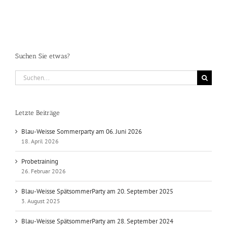
Suchen Sie etwas?
Suche
nach:
Letzte Beiträge
Blau-Weisse Sommerparty am 06. Juni 2026
18. April 2026
Probetraining
26. Februar 2026
Blau-Weisse SpätsommerParty am 20. September 2025
3. August 2025
Blau-Weisse SpätsommerParty am 28. September 2024