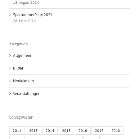
18. August 2024
SpätsommerParty 2024
28. März 2024
Kategorien
Allgemein
Bilder
Neuigkeiten
Veranstaltungen
Schlagwörter
2011
2013
2014
2015
2016
2017
2018