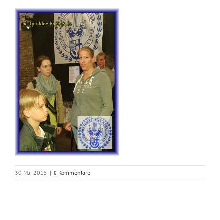
30 Mai 2015
|
0 Kommentare