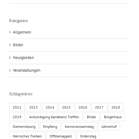
Kategorien
Allgemein
Bilder
Neuigkeiten
Veranstaltungen
Schlagwörter
2011
2013
2014
2015
2016
2017
2018
2019
Ankündigung Gardetanz Treffen
Bilder
Bürgerhaus
Damensitzung
Empfang
Karnevalssamstag
Löhrerhof
Närrisches Treiben
Offiziersappell
Ordenstag