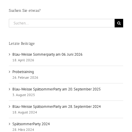
Suchen Sie etwas?
Suche
nach:
Letzte Beiträge
Blau-Weisse Sommerparty am 06. Juni 2026
18. April 2026
Probetraining
26. Februar 2026
Blau-Weisse SpätsommerParty am 20. September 2025
3. August 2025
Blau-Weisse SpätsommerParty am 28. September 2024
18. August 2024
SpätsommerParty 2024
28. März 2024