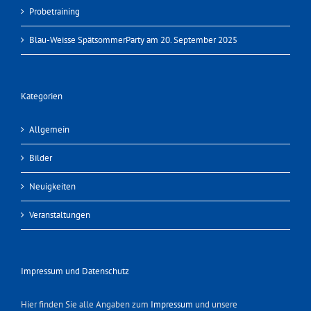
Probetraining
Blau-Weisse SpätsommerParty am 20. September 2025
Kategorien
Allgemein
Bilder
Neuigkeiten
Veranstaltungen
Impressum und Datenschutz
Hier finden Sie alle Angaben zum
Impressum
und unsere