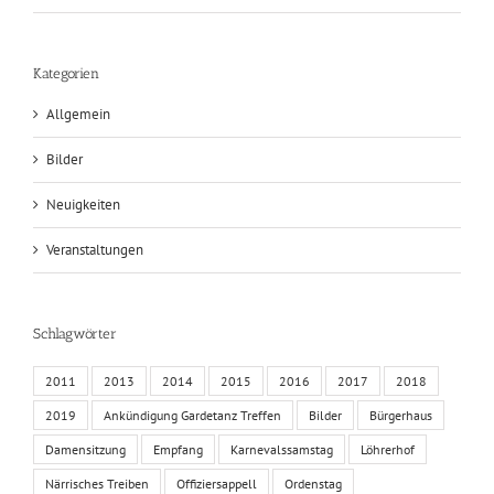
Kategorien
Allgemein
Bilder
Neuigkeiten
Veranstaltungen
Schlagwörter
2011
2013
2014
2015
2016
2017
2018
2019
Ankündigung Gardetanz Treffen
Bilder
Bürgerhaus
Damensitzung
Empfang
Karnevalssamstag
Löhrerhof
Närrisches Treiben
Offiziersappell
Ordenstag