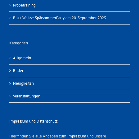
Probetraining
Blau-Weisse SpätsommerParty am 20. September 2025
Kategorien
Allgemein
Bilder
Neuigkeiten
Veranstaltungen
Impressum und Datenschutz
Hier finden Sie alle Angaben zum
Impressum
und unsere