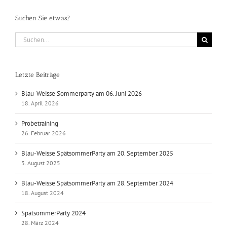
Suchen Sie etwas?
Suche
nach:
Letzte Beiträge
Blau-Weisse Sommerparty am 06. Juni 2026
18. April 2026
Probetraining
26. Februar 2026
Blau-Weisse SpätsommerParty am 20. September 2025
3. August 2025
Blau-Weisse SpätsommerParty am 28. September 2024
18. August 2024
SpätsommerParty 2024
28. März 2024