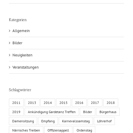
Kategorien
Allgemein
Bilder
Neuigkeiten
Veranstaltungen
Schlagwörter
2011
2013
2014
2015
2016
2017
2018
2019
Ankündigung Gardetanz Treffen
Bilder
Bürgerhaus
Damensitzung
Empfang
Karnevalssamstag
Löhrerhof
Närrisches Treiben
Offiziersappell
Ordenstag