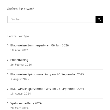
Suchen Sie etwas?
Suche
nach:
Letzte Beiträge
Blau-Weisse Sommerparty am 06. Juni 2026
18. April 2026
Probetraining
26. Februar 2026
Blau-Weisse SpätsommerParty am 20. September 2025
3. August 2025
Blau-Weisse SpätsommerParty am 28. September 2024
18. August 2024
SpätsommerParty 2024
28. März 2024