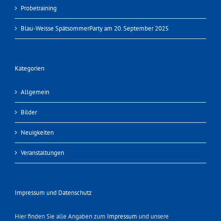
Probetraining
Blau-Weisse SpätsommerParty am 20. September 2025
Kategorien
Allgemein
Bilder
Neuigkeiten
Veranstaltungen
Impressum und Datenschutz
Hier finden Sie alle Angaben zum
Impressum
und unsere