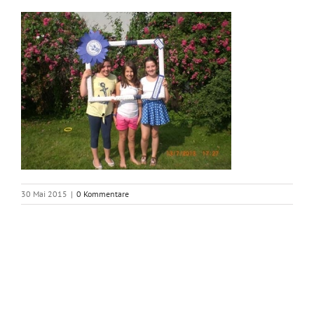
30 Mai 2015
|
0 Kommentare