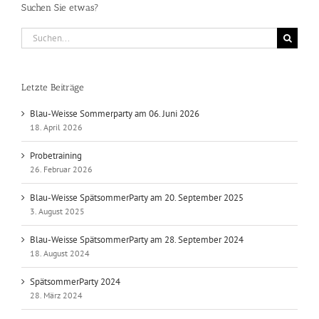
Suchen Sie etwas?
Suche
nach:
Letzte Beiträge
Blau-Weisse Sommerparty am 06. Juni 2026
18. April 2026
Probetraining
26. Februar 2026
Blau-Weisse SpätsommerParty am 20. September 2025
3. August 2025
Blau-Weisse SpätsommerParty am 28. September 2024
18. August 2024
SpätsommerParty 2024
28. März 2024