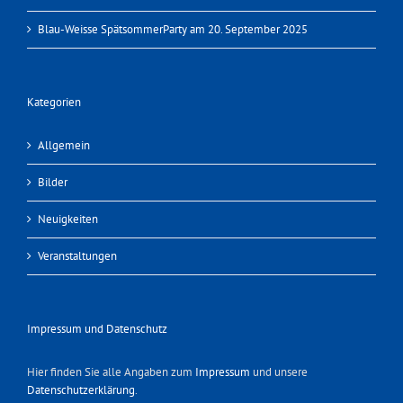
Blau-Weisse SpätsommerParty am 20. September 2025
Kategorien
Allgemein
Bilder
Neuigkeiten
Veranstaltungen
Impressum und Datenschutz
Hier finden Sie alle Angaben zum
Impressum
und unsere
Datenschutzerklärung
.