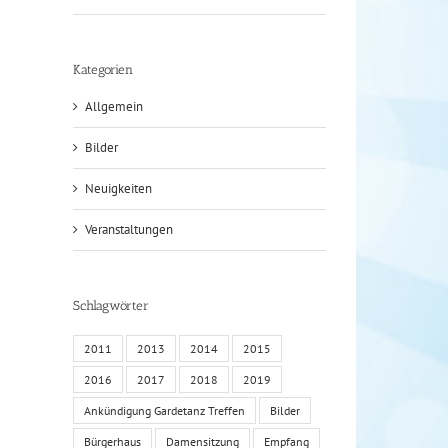
Kategorien
Allgemein
Bilder
Neuigkeiten
Veranstaltungen
Schlagwörter
2011
2013
2014
2015
2016
2017
2018
2019
Ankündigung Gardetanz Treffen
Bilder
Bürgerhaus
Damensitzung
Empfang