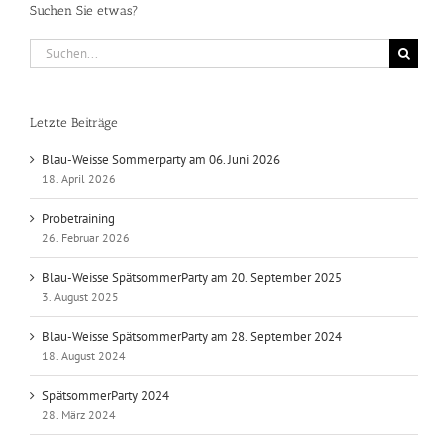
Suchen Sie etwas?
Suche
nach:
Letzte Beiträge
Blau-Weisse Sommerparty am 06. Juni 2026
18. April 2026
Probetraining
26. Februar 2026
Blau-Weisse SpätsommerParty am 20. September 2025
3. August 2025
Blau-Weisse SpätsommerParty am 28. September 2024
18. August 2024
SpätsommerParty 2024
28. März 2024