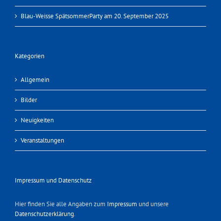
Blau-Weisse SpätsommerParty am 20. September 2025
Kategorien
Allgemein
Bilder
Neuigkeiten
Veranstaltungen
Impressum und Datenschutz
Hier finden Sie alle Angaben zum
Impressum
und unsere
Datenschutzerklärung
.