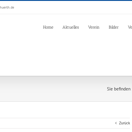
huerth.de
Home
Aktuelles
Verein
Bilder
Ve
Sie befinden s
Zurück