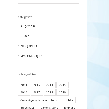
Kategorien
Allgemein
Bilder
Neuigkeiten
Veranstaltungen
Schlagwörter
2011
2013
2014
2015
2016
2017
2018
2019
Ankündigung Gardetanz Treffen
Bilder
Bürgerhaus
Damensitzung
Empfang