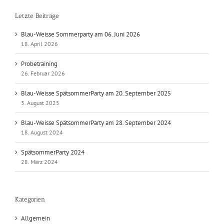
Letzte Beiträge
Blau-Weisse Sommerparty am 06. Juni 2026
18. April 2026
Probetraining
26. Februar 2026
Blau-Weisse SpätsommerParty am 20. September 2025
3. August 2025
Blau-Weisse SpätsommerParty am 28. September 2024
18. August 2024
SpätsommerParty 2024
28. März 2024
Kategorien
Allgemein