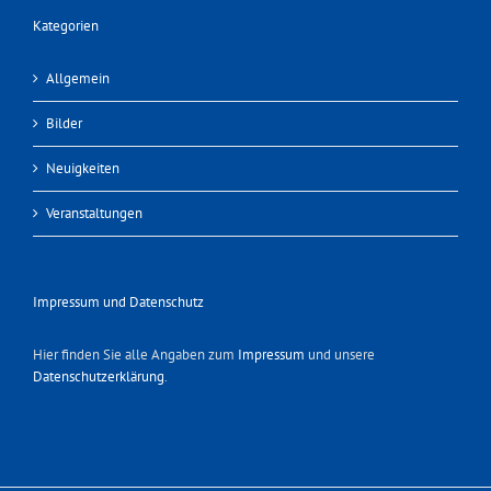
Kategorien
Allgemein
Bilder
Neuigkeiten
Veranstaltungen
Impressum und Datenschutz
Hier finden Sie alle Angaben zum
Impressum
und unsere
Datenschutzerklärung
.