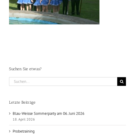
Suchen Sie etwas?
Suche
nach:
Letzte Beiträge
Blau-Weisse Sommerparty am 06. Juni 2026
18. April 2026
Probetraining