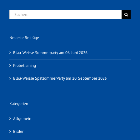
Suche
nach:
Neueste Beiträge
Blau-Weisse Sommerparty am 06. Juni 2026
Probetraining
Blau-Weisse SpätsommerParty am 20. September 2025
Kategorien
Allgemein
Bilder