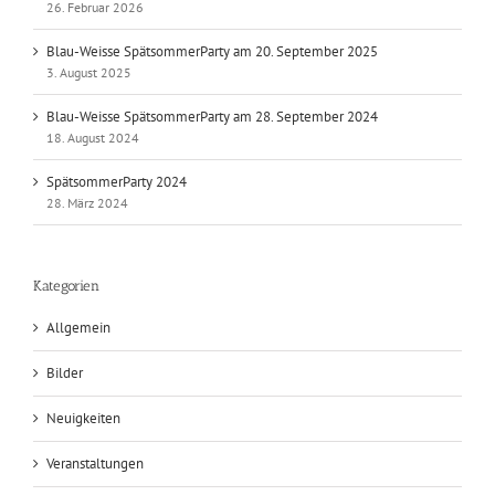
26. Februar 2026
Blau-Weisse SpätsommerParty am 20. September 2025
3. August 2025
Blau-Weisse SpätsommerParty am 28. September 2024
18. August 2024
SpätsommerParty 2024
28. März 2024
Kategorien
Allgemein
Bilder
Neuigkeiten
Veranstaltungen