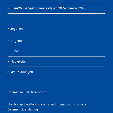
Blau-Weisse SpätsommerParty am 20. September 2025
Kategorien
Allgemein
Bilder
Neuigkeiten
Veranstaltungen
Impressum und Datenschutz
Hier finden Sie alle Angaben zum
Impressum
und unsere
Datenschutzerklärung
.