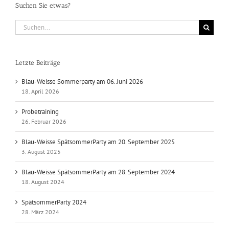
Suchen Sie etwas?
Suche
nach:
Letzte Beiträge
Blau-Weisse Sommerparty am 06. Juni 2026
18. April 2026
Probetraining
26. Februar 2026
Blau-Weisse SpätsommerParty am 20. September 2025
3. August 2025
Blau-Weisse SpätsommerParty am 28. September 2024
18. August 2024
SpätsommerParty 2024
28. März 2024