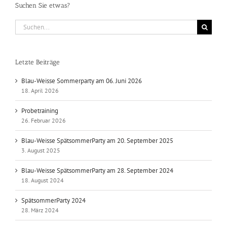
Suchen Sie etwas?
Suche
nach:
Letzte Beiträge
Blau-Weisse Sommerparty am 06. Juni 2026
18. April 2026
Probetraining
26. Februar 2026
Blau-Weisse SpätsommerParty am 20. September 2025
3. August 2025
Blau-Weisse SpätsommerParty am 28. September 2024
18. August 2024
SpätsommerParty 2024
28. März 2024