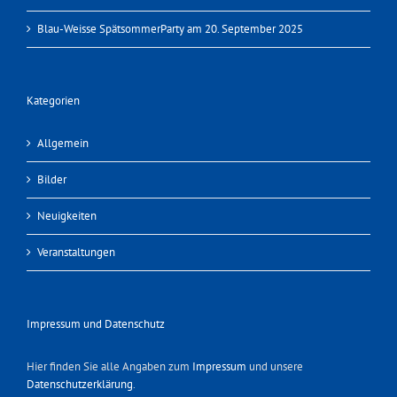
Blau-Weisse SpätsommerParty am 20. September 2025
Kategorien
Allgemein
Bilder
Neuigkeiten
Veranstaltungen
Impressum und Datenschutz
Hier finden Sie alle Angaben zum
Impressum
und unsere
Datenschutzerklärung
.