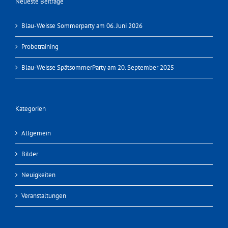
Neueste Beiträge
Blau-Weisse Sommerparty am 06. Juni 2026
Probetraining
Blau-Weisse SpätsommerParty am 20. September 2025
Kategorien
Allgemein
Bilder
Neuigkeiten
Veranstaltungen