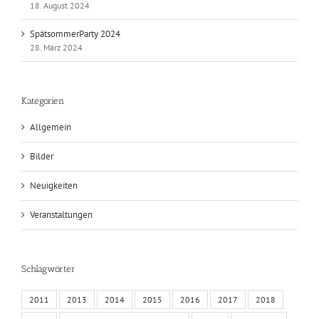
18. August 2024
SpätsommerParty 2024
28. März 2024
Kategorien
Allgemein
Bilder
Neuigkeiten
Veranstaltungen
Schlagwörter
2011
2013
2014
2015
2016
2017
2018