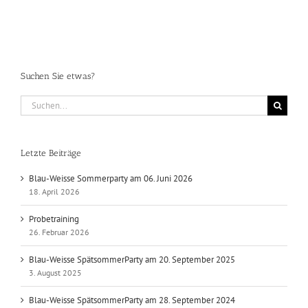
Suchen Sie etwas?
Suche
nach:
Letzte Beiträge
Blau-Weisse Sommerparty am 06. Juni 2026
18. April 2026
Probetraining
26. Februar 2026
Blau-Weisse SpätsommerParty am 20. September 2025
3. August 2025
Blau-Weisse SpätsommerParty am 28. September 2024