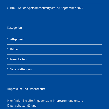
Blau-Weisse SpätsommerParty am 20. September 2025
Kategorien
Allgemein
Bilder
Neuigkeiten
Veranstaltungen
Impressum und Datenschutz
Hier finden Sie alle Angaben zum
Impressum
und unsere
Datenschutzerklärung
.