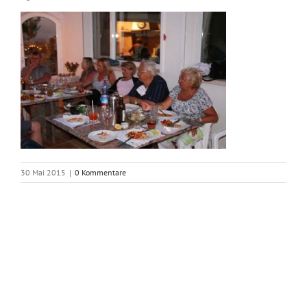
30 Mai 2015
|
0 Kommentare