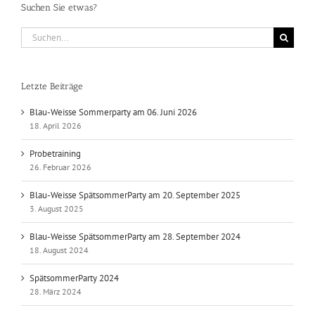
Suchen Sie etwas?
Suche
nach:
Letzte Beiträge
Blau-Weisse Sommerparty am 06. Juni 2026
18. April 2026
Probetraining
26. Februar 2026
Blau-Weisse SpätsommerParty am 20. September 2025
3. August 2025
Blau-Weisse SpätsommerParty am 28. September 2024
18. August 2024
SpätsommerParty 2024
28. März 2024