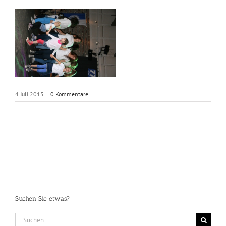
4 Juli 2015
|
0 Kommentare
Suchen Sie etwas?
Suche