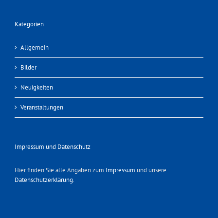
Kategorien
Allgemein
Bilder
Neuigkeiten
Veranstaltungen
Impressum und Datenschutz
Hier finden Sie alle Angaben zum
Impressum
und unsere
Datenschutzerklärung
.