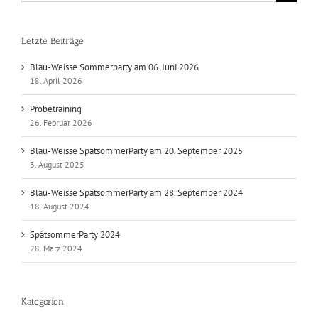
nach:
Letzte Beiträge
Blau-Weisse Sommerparty am 06. Juni 2026
18. April 2026
Probetraining
26. Februar 2026
Blau-Weisse SpätsommerParty am 20. September 2025
3. August 2025
Blau-Weisse SpätsommerParty am 28. September 2024
18. August 2024
SpätsommerParty 2024
28. März 2024
Kategorien