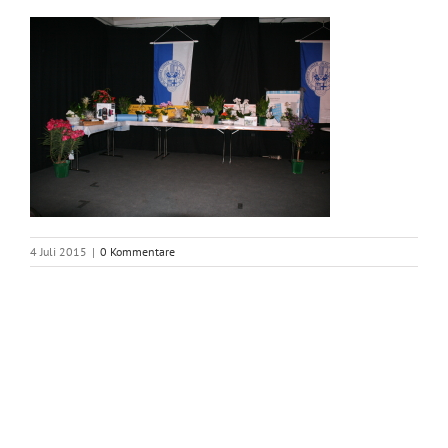
4 Juli 2015
|
0 Kommentare