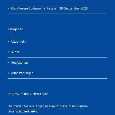
Blau-Weisse SpätsommerParty am 20. September 2025
Kategorien
Allgemein
Bilder
Neuigkeiten
Veranstaltungen
Impressum und Datenschutz
Hier finden Sie alle Angaben zum
Impressum
und unsere
Datenschutzerklärung
.