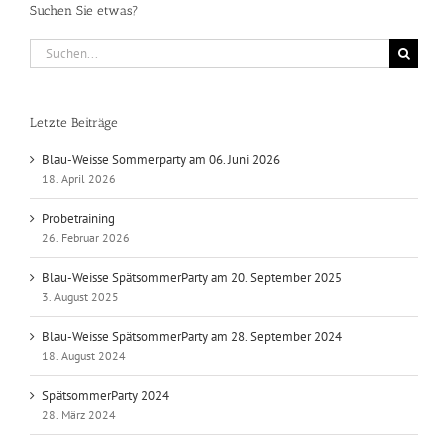
Suchen Sie etwas?
Suche
nach:
Letzte Beiträge
Blau-Weisse Sommerparty am 06. Juni 2026
18. April 2026
Probetraining
26. Februar 2026
Blau-Weisse SpätsommerParty am 20. September 2025
3. August 2025
Blau-Weisse SpätsommerParty am 28. September 2024
18. August 2024
SpätsommerParty 2024
28. März 2024