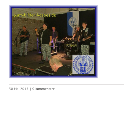
30 Mai 2015
|
0 Kommentare