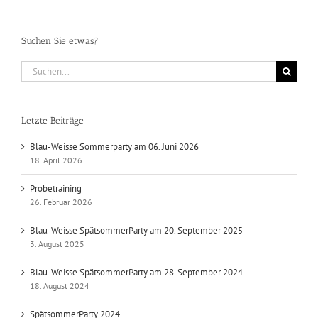
Suchen Sie etwas?
Suche
nach:
Letzte Beiträge
Blau-Weisse Sommerparty am 06. Juni 2026
18. April 2026
Probetraining
26. Februar 2026
Blau-Weisse SpätsommerParty am 20. September 2025
3. August 2025
Blau-Weisse SpätsommerParty am 28. September 2024
18. August 2024
SpätsommerParty 2024