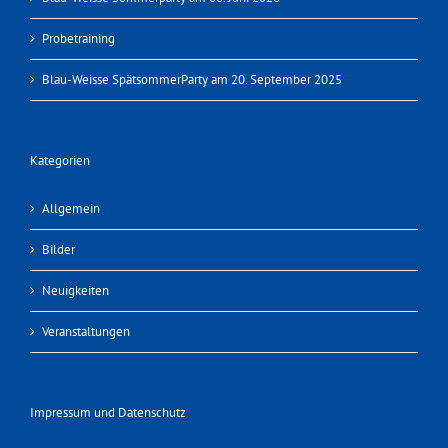
Probetraining
Blau-Weisse SpätsommerParty am 20. September 2025
Kategorien
Allgemein
Bilder
Neuigkeiten
Veranstaltungen
Impressum und Datenschutz