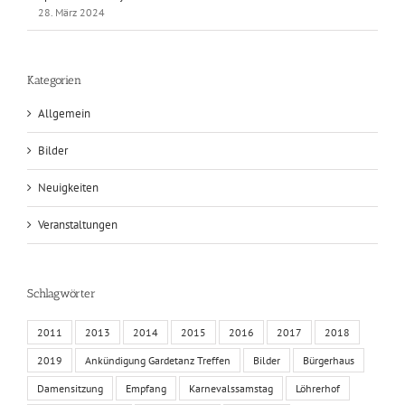
28. März 2024
Kategorien
Allgemein
Bilder
Neuigkeiten
Veranstaltungen
Schlagwörter
2011
2013
2014
2015
2016
2017
2018
2019
Ankündigung Gardetanz Treffen
Bilder
Bürgerhaus
Damensitzung
Empfang
Karnevalssamstag
Löhrerhof