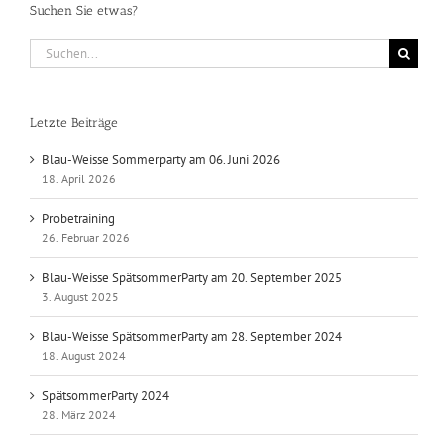
Suchen Sie etwas?
Suche
nach:
Letzte Beiträge
Blau-Weisse Sommerparty am 06. Juni 2026
18. April 2026
Probetraining
26. Februar 2026
Blau-Weisse SpätsommerParty am 20. September 2025
3. August 2025
Blau-Weisse SpätsommerParty am 28. September 2024
18. August 2024
SpätsommerParty 2024
28. März 2024