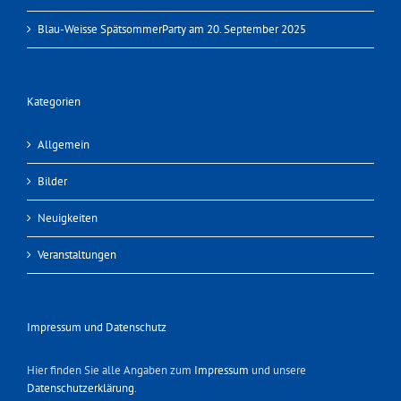
Blau-Weisse SpätsommerParty am 20. September 2025
Kategorien
Allgemein
Bilder
Neuigkeiten
Veranstaltungen
Impressum und Datenschutz
Hier finden Sie alle Angaben zum
Impressum
und unsere
Datenschutzerklärung
.